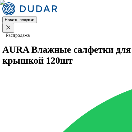
Начать покупки
Распродажа
AURA Влажные салфетки для 
крышкой 120шт