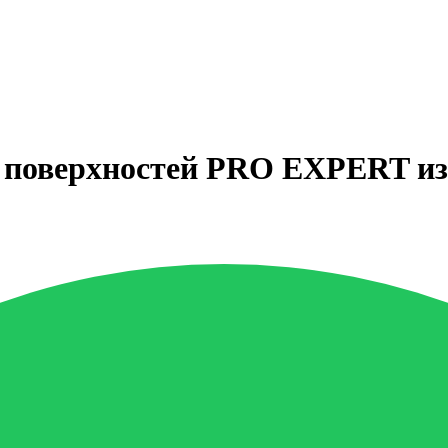
поверхностей PRO EXPERT из