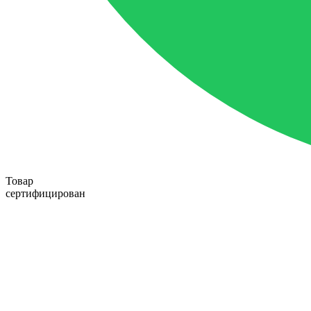
Товар
сертифицирован