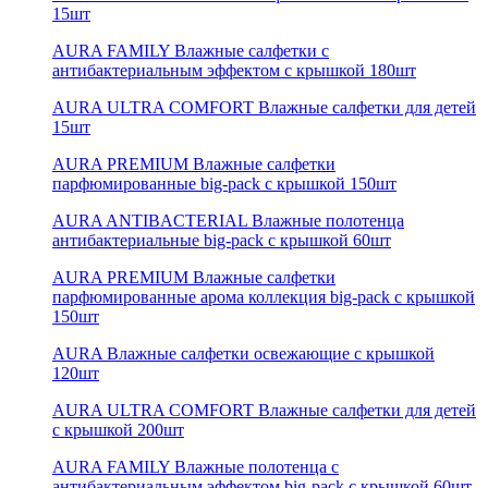
15шт
AURA FAMILY Влажные салфетки с
антибактериальным эффектом с крышкой 180шт
AURA ULTRA COMFORT Влажные салфетки для детей
15шт
AURA PREMIUM Влажные салфетки
парфюмированные big-pack с крышкой 150шт
AURA ANTIBACTERIAL Влажные полотенца
антибактериальные big-pack с крышкой 60шт
AURA PREMIUM Влажные салфетки
парфюмированные арома коллекция big-pack с крышкой
150шт
AURA Влажные салфетки освежающие с крышкой
120шт
AURA ULTRA COMFORT Влажные салфетки для детей
с крышкой 200шт
AURA FAMILY Влажные полотенца с
антибактериальным эффектом big-pack с крышкой 60шт