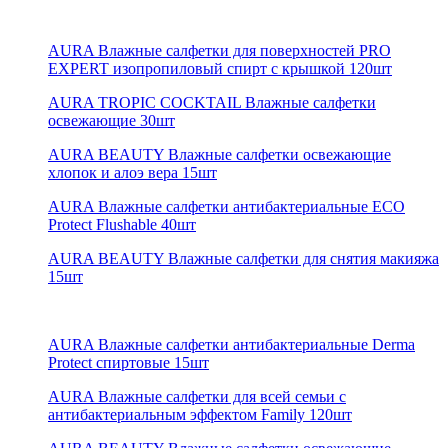
AURA Влажные салфетки для поверхностей PRO
EXPERT изопропиловый спирт с крышкой 120шт
AURA TROPIC COCKTAIL Влажные салфетки
освежающие 30шт
AURA BEAUTY Влажные салфетки освежающие
хлопок и алоэ вера 15шт
AURA Влажные салфетки антибактериальные ECO
Protect Flushable 40шт
AURA BEAUTY Влажные салфетки для снятия макияжа
15шт
AURA Влажные салфетки антибактериальные Derma
Protect спиртовые 15шт
AURA Влажные салфетки для всей семьи с
антибактериальным эффектом Family 120шт