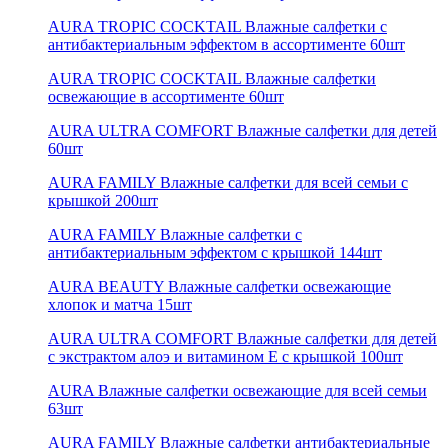
AURA TROPIC COCKTAIL Влажные салфетки c
антибактериальным эффектом в ассортименте 60шт
AURA TROPIC COCKTAIL Влажные салфетки
освежающие в ассортименте 60шт
AURA ULTRA COMFORT Влажные салфетки для детей
60шт
AURA FAMILY Влажные салфетки для всей семьи с
крышкой 200шт
AURA FAMILY Влажные салфетки с
антибактериальным эффектом с крышкой 144шт
AURA BEAUTY Влажные салфетки освежающие
хлопок и матча 15шт
AURA ULTRA COMFORT Влажные салфетки для детей
с экстрактом алоэ и витамином Е с крышкой 100шт
AURA Влажные салфетки освежающие для всей семьи
63шт
AURA FAMILY Влажные салфетки антибактериальные