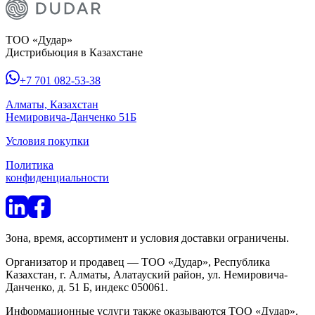
ТОО «Дудар»
Дистрибьюция в Казахстане
+7 701 082-53-38
Алматы, Казахстан
Немировича-Данченко 51Б
Условия покупки
Политика
конфиденциальности
Зона, время, ассортимент и условия доставки ограничены.
Организатор и продавец — ТОО «Дудар», Республика
Казахстан, г. Алматы, Алатауский район, ул. Немировича-
Данченко, д. 51 Б, индекс 050061.
Информационные услуги также оказываются ТОО «Дудар».