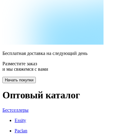
Бесплатная доставка на следующий день
Разместите заказ
и мы свяжемся с вами
Начать покупки
Оптовый каталог
Бестселлеры
Essity
Paclan