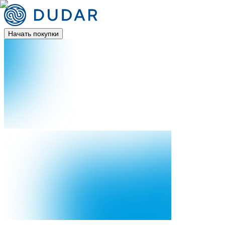
Начать покупки