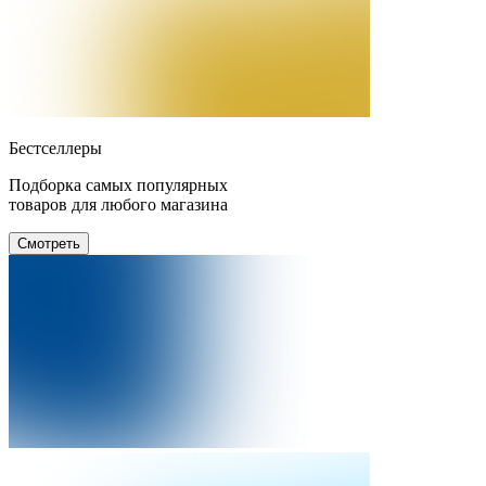
Бестселлеры
Подборка самых популярных
товаров для любого магазина
Смотреть