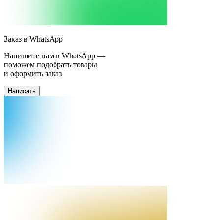
Заказ в WhatsApp
Напишите нам в WhatsApp —
поможем подобрать товары
и оформить заказ
Написать