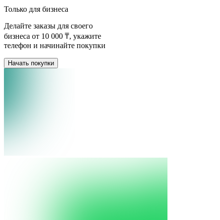
Только для бизнеса
Делайте заказы для своего
бизнеса от
10 000
₸, укажите
телефон и начинайте покупки
Начать покупки