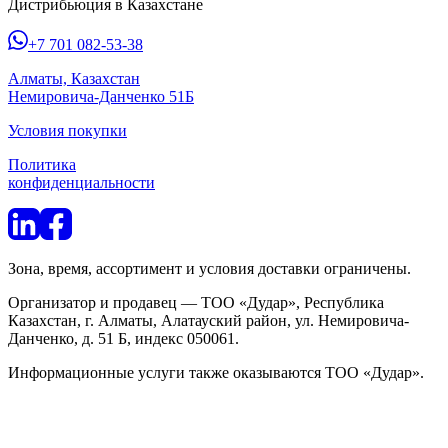
Дистрибьюция в Казахстане
+7 701 082-53-38
Алматы, Казахстан
Немировича-Данченко 51Б
Условия покупки
Политика
конфиденциальности
Зона, время, ассортимент и условия доставки ограничены.
Организатор и продавец — ТОО «Дудар», Республика
Казахстан, г. Алматы, Алатауский район, ул. Немировича-
Данченко, д. 51 Б, индекс 050061.
Информационные услуги также оказываются ТОО «Дудар».