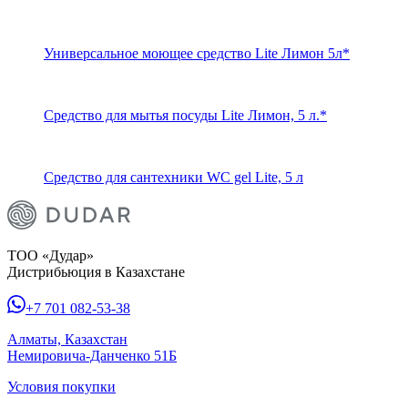
Универсальное моющее средство Lite Лимон 5л*
Средство для мытья посуды Lite Лимон, 5 л.*
Средство для сантехники WC gel Lite, 5 л
ТОО «Дудар»
Дистрибьюция в Казахстане
+7 701 082-53-38
Алматы, Казахстан
Немировича-Данченко 51Б
Условия покупки