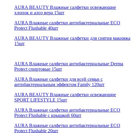
AURA BEAUTY Влажные салфетки освежающие
хлопок и алоэ вера 15шт
AURA Влажные салфетки антибактериальные ECO
Protect Flushable 40шт
AURA BEAUTY Влажные салфетки для снятия макияжа
15шт
AURA Влажные салфетки антибактериальные Derma
Protect спиртовые 15шт
AURA Влажные салфетки для всей семьи с
антибактериальным эффектом Family 120шт
AURA BEAUTY Влажные салфетки освежающие
SPORT LIFESTYLE 15шт
AURA Влажные салфетки антибактериальные ECO
Protect Flushable с крышкой 60шт
AURA Влажные салфетки антибактериальные ECO
Protect Flushable 20шт