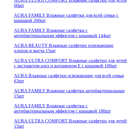
AURA ULTRA COMFORT Влажные салфетки для детей
60шт
AURA FAMILY Влажные салфетки для всей семьи с
крышкой 200шт
AURA FAMILY Влажные салфетки с
антибактериальным эффектом с крышкой 144шт
AURA BEAUTY Влажные салфетки освежающие
хлопок и матча 15шт
AURA ULTRA COMFORT Влажные салфетки для детей
с экстрактом алоэ и витамином Е с крышкой 100шт
AURA Влажные салфетки освежающие для всей семьи
63шт
AURA FAMILY Влажные салфетки антибактериальные
15шт
AURA FAMILY Влажные салфетки с
антибактериальным эффектом с крышкой 180шт
AURA ULTRA COMFORT Влажные салфетки для детей
15шт