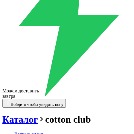
Можем доставить
завтра
Войдите чтобы увидеть цену
Каталог
cotton club