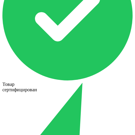
Товар
сертифицирован