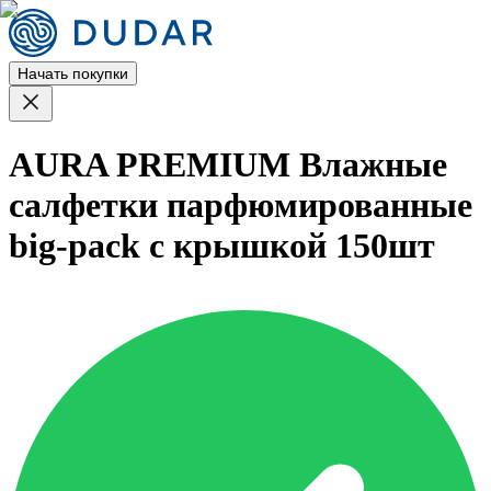
Начать покупки
AURA PREMIUM Влажные
салфетки парфюмированные
big-pack с крышкой 150шт