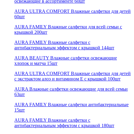
освежающие в ассортименте 60шт
AURA ULTRA COMFORT Влажные салфетки для детей
60шт
AURA FAMILY Влажные салфетки для всей семьи с
крышкой 200шт
AURA FAMILY Влажные салфетки с
антибактериальным эффектом с крышкой 144шт
AURA BEAUTY Влажные салфетки освежающие
хлопок и матча 15шт
AURA ULTRA COMFORT Влажные салфетки для детей
с экстрактом алоэ и витамином Е с крышкой 100шт
AURA Влажные салфетки освежающие для всей семьи
63шт
AURA FAMILY Влажные салфетки антибактериальные
15шт
AURA FAMILY Влажные салфетки с
антибактериальным эффектом с крышкой 180шт