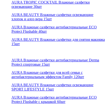
AURA TROPIC COCKTAIL Влажные салфетки
освежающие 30шт
AURA BEAUTY Влажные салфетки освежающие
хлопок и алоэ вера 15шт
AURA Влажные салфетки антибактериальные ECO
Protect Flushable 40шт
AURA BEAUTY Влажные салфетки для снятия макияжа
15шт
AURA Влажные салфетки антибактериальные Derma
Protect спиртовые 15шт
AURA Влажные салфетки для всей семьи с
антибактериальным эффектом Family 120шт
AURA BEAUTY Влажные салфетки освежающие
SPORT LIFESTYLE 15шт
AURA Влажные салфетки антибактериальные ECO
Protect Flushable с крышкой 60шт