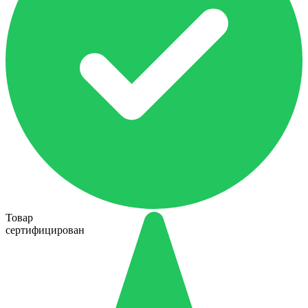
Товар
сертифицирован