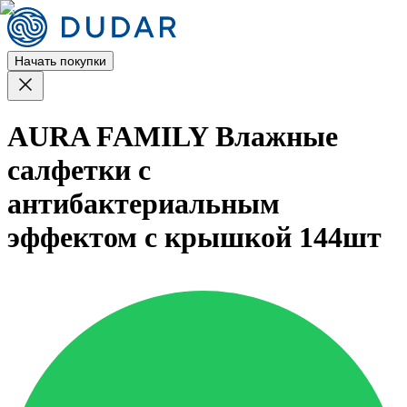
Начать покупки
AURA FAMILY Влажные
салфетки с
антибактериальным
эффектом с крышкой 144шт