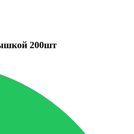
ышкой 200шт