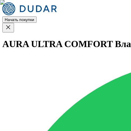
Начать покупки
AURA ULTRA COMFORT Влажн