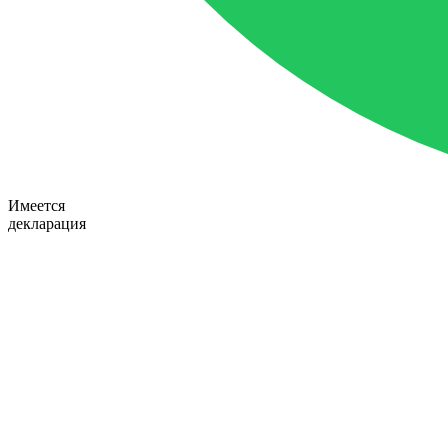
Имеется
декларация