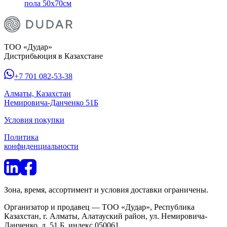
пола 50х70см
ТОО «Дудар»
Дистрибьюция в Казахстане
+7 701 082-53-38
Алматы, Казахстан
Немировича-Данченко 51Б
Условия покупки
Политика
конфиденциальности
Зона, время, ассортимент и условия доставки ограничены.
Организатор и продавец — ТОО «Дудар», Республика
Казахстан, г. Алматы, Алатауский район, ул. Немировича-
Данченко, д. 51 Б, индекс 050061.