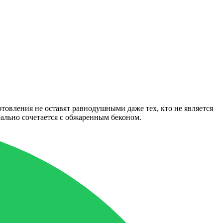
овления не оставят равнодушными даже тех, кто не является
ально сочетается с обжаренным беконом.