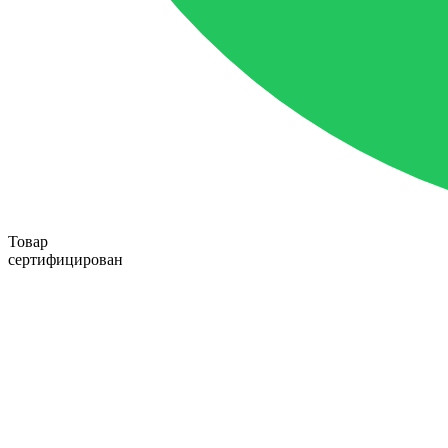
Товар
сертифицирован