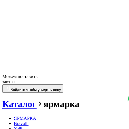
Можем доставить
завтра
Войдите чтобы увидеть цену
Каталог
ярмарка
ЯРМАРКА
Bravolli
Yelli