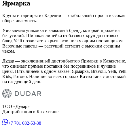
Ярмарка
Крупы и гарниры из Карелии — стабильный спрос и высокая
оборачиваемость.
Узнаваемая упаковка и знакомый бренд, который продаётся
без усилий. Широкая линейка от базовых круп до готовых
блюд Yelli позволяет закрыть всю полку одним поставщиком.
Варочные пакеты — растущий сегмент с высоким средним
чеком.
Дудар — эксклюзивный дистрибьютор Ярмарки в Казахстане,
что означает прямые поставки без посредников и лучшие
цены. Пять линеек в одном заказе: Ярмарка, Bravolli, Yelli, Yelli
Kids, Готово. Наличие во всех городах Казахстана с доставкой
на следующий день.
ТОО «Дудар»
Дистрибьюция в Казахстане
+7 701 082-53-38