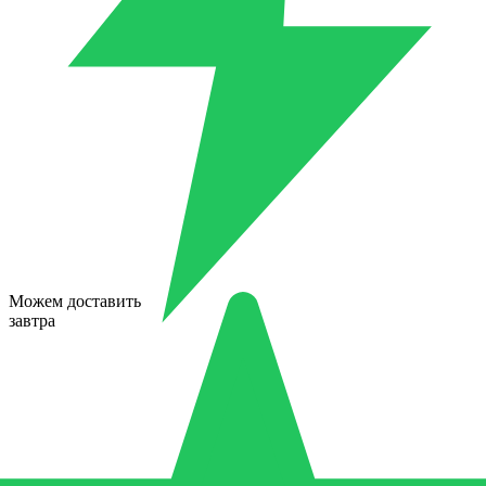
Можем доставить
завтра