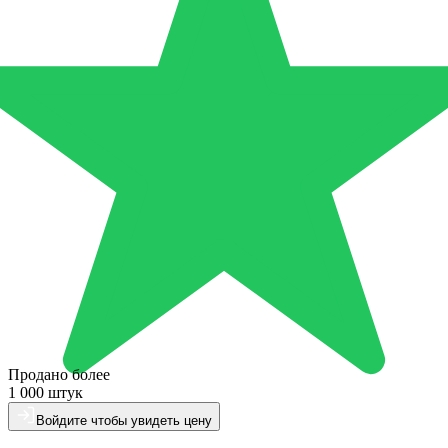
Продано более
1 000 штук
Войдите чтобы увидеть цену