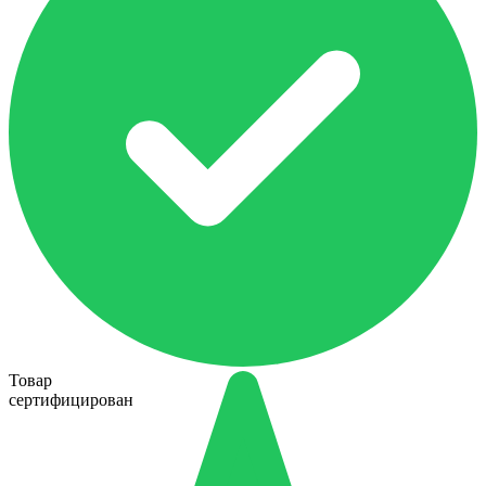
Товар
сертифицирован