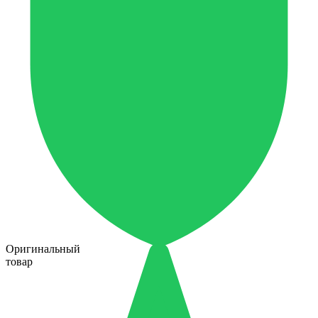
Оригинальный
товар