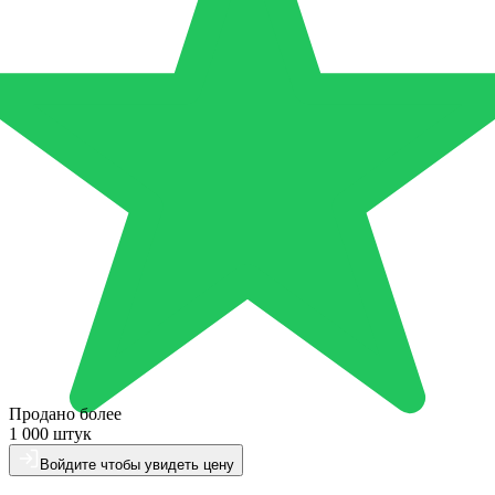
Продано более
1 000 штук
Войдите чтобы увидеть цену