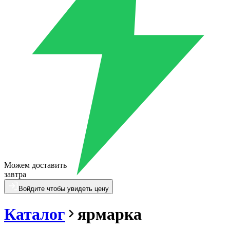
Можем доставить
завтра
Войдите чтобы увидеть цену
Каталог
ярмарка