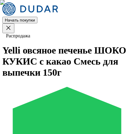
Начать покупки
Распродажа
Yelli овсяное печенье ШОКО
КУКИС с какао Смесь для
выпечки 150г