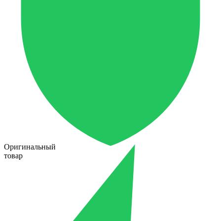
Оригинальный
товар