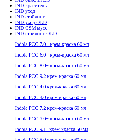
IND краситель
IND уход
IND стайлинг
IND уход OLD
IND CSM мусс
IND стайлинг OLD
Indola PCC 7.0+ крем-краска 60 мл
Indola PCC 6.0+ крем-краска 60 мл
Indola PCC 8.0+ крем-краска 60 мл
Indola PCC 9.2 крем-краска 60 мл
Indola PCC 4.0 крем-краска 60 мл
Indola PCC 3.0 крем-краска 60 мл
Indola PCC 7.2 крем-краска 60 мл
Indola PCC 5.0+ крем-краска 60 мл
Indola PCC 9.11 крем-краска 60 мл
Indola PCC 5.0 крем-краска 60 мл