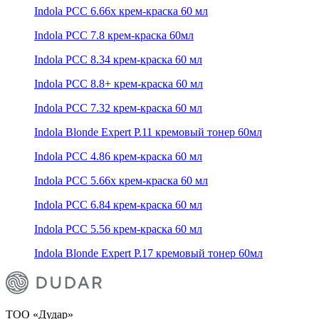
Indola PCC 6.66x крем-краска 60 мл
Indola PCC 7.8 крем-краска 60мл
Indola PCC 8.34 крем-краска 60 мл
Indola PCC 8.8+ крем-краска 60 мл
Indola PCC 7.32 крем-краска 60 мл
Indola Blonde Expert P.11 кремовый тонер 60мл
Indola PCC 4.86 крем-краска 60 мл
Indola PCC 5.66x крем-краска 60 мл
Indola PCC 6.84 крем-краска 60 мл
Indola PCC 5.56 крем-краска 60 мл
Indola Blonde Expert P.17 кремовый тонер 60мл
ТОО «Дудар»