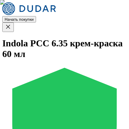
Начать покупки
Indola PCC 6.35 крем-краска
60 мл