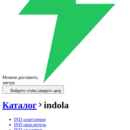
Можем доставить
завтра
Войдите чтобы увидеть цену
Каталог
indola
IND осветление
IND окислитель
IND краситель