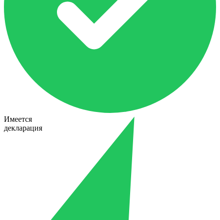
Имеется
декларация