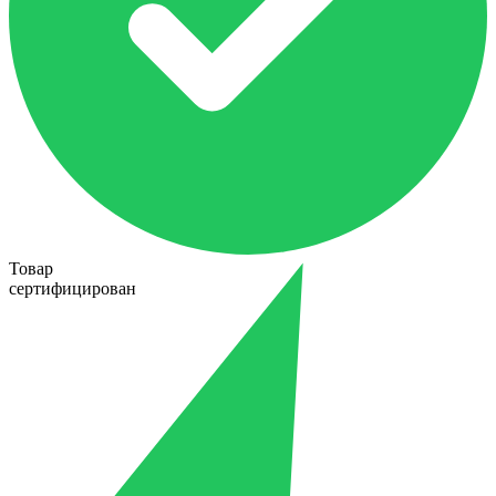
Товар
сертифицирован