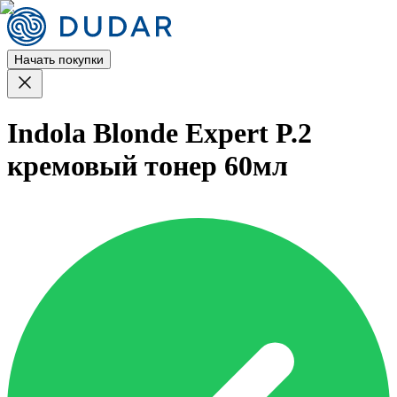
Начать покупки
Indola Blonde Expert P.2
кремовый тонер 60мл