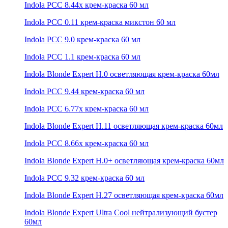
Indola PCC 8.44x крем-краска 60 мл
Indola PCC 0.11 крем-краска микстон 60 мл
Indola PCC 9.0 крем-краска 60 мл
Indola PCC 1.1 крем-краска 60 мл
Indola Blonde Expert H.0 осветляющая крем-краска 60мл
Indola PCC 9.44 крем-краска 60 мл
Indola PCC 6.77x крем-краска 60 мл
Indola Blonde Expert H.11 осветляющая крем-краска 60мл
Indola PCC 8.66x крем-краска 60 мл
Indola Blonde Expert H.0+ осветляющая крем-краска 60мл
Indola PCC 9.32 крем-краска 60 мл
Indola Blonde Expert H.27 осветляющая крем-краска 60мл
Indola Blonde Expert Ultra Cool нейтрализующий бустер
60мл