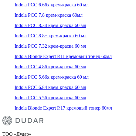
Indola PCC 6.66x крем-краска 60 мл
Indola PCC 7.8 крем-краска 60мл
Indola PCC 8.34 крем-краска 60 мл
Indola PCC 8.8+ крем-краска 60 мл
Indola PCC 7.32 крем-краска 60 мл
Indola Blonde Expert P.11 кремовый тонер 60мл
Indola PCC 4.86 крем-краска 60 мл
Indola PCC 5.66x крем-краска 60 мл
Indola PCC 6.84 крем-краска 60 мл
Indola PCC 5.56 крем-краска 60 мл
Indola Blonde Expert P.17 кремовый тонер 60мл
ТОО «Дудар»