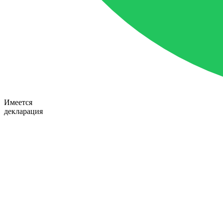
Имеется
декларация