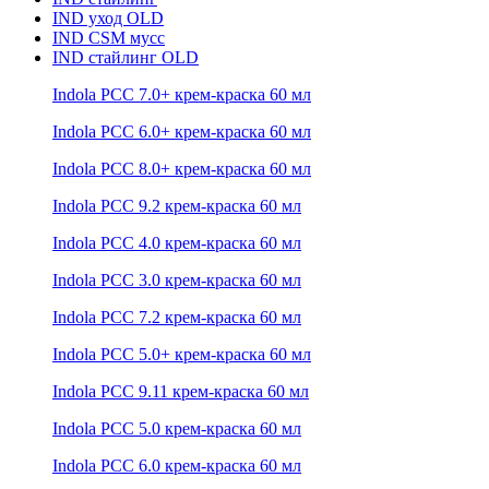
IND уход OLD
IND CSM мусс
IND стайлинг OLD
Indola PCC 7.0+ крем-краска 60 мл
Indola PCC 6.0+ крем-краска 60 мл
Indola PCC 8.0+ крем-краска 60 мл
Indola PCC 9.2 крем-краска 60 мл
Indola PCC 4.0 крем-краска 60 мл
Indola PCC 3.0 крем-краска 60 мл
Indola PCC 7.2 крем-краска 60 мл
Indola PCC 5.0+ крем-краска 60 мл
Indola PCC 9.11 крем-краска 60 мл
Indola PCC 5.0 крем-краска 60 мл
Indola PCC 6.0 крем-краска 60 мл