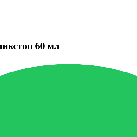
микстон 60 мл