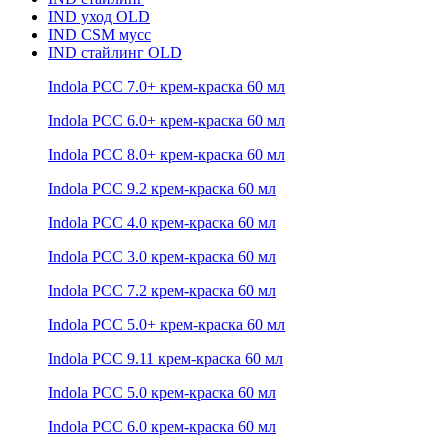
IND уход OLD
IND CSM мусс
IND стайлинг OLD
Indola PCC 7.0+ крем-краска 60 мл
Indola PCC 6.0+ крем-краска 60 мл
Indola PCC 8.0+ крем-краска 60 мл
Indola PCC 9.2 крем-краска 60 мл
Indola PCC 4.0 крем-краска 60 мл
Indola PCC 3.0 крем-краска 60 мл
Indola PCC 7.2 крем-краска 60 мл
Indola PCC 5.0+ крем-краска 60 мл
Indola PCC 9.11 крем-краска 60 мл
Indola PCC 5.0 крем-краска 60 мл
Indola PCC 6.0 крем-краска 60 мл