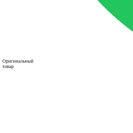
Оригинальный
товар