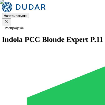
Начать покупки
Распродажа
Indola PCC Blonde Expert P.11