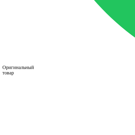
Оригинальный
товар