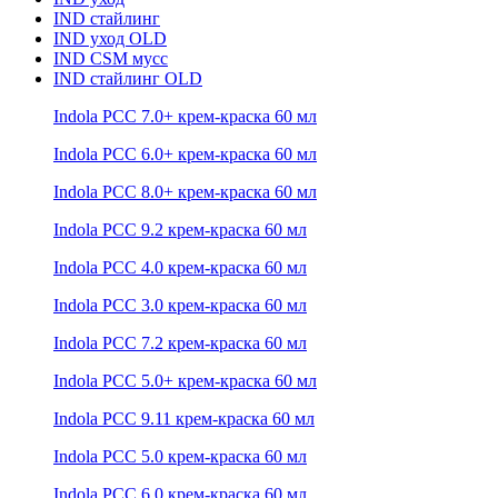
IND стайлинг
IND уход OLD
IND CSM мусс
IND стайлинг OLD
Indola PCC 7.0+ крем-краска 60 мл
Indola PCC 6.0+ крем-краска 60 мл
Indola PCC 8.0+ крем-краска 60 мл
Indola PCC 9.2 крем-краска 60 мл
Indola PCC 4.0 крем-краска 60 мл
Indola PCC 3.0 крем-краска 60 мл
Indola PCC 7.2 крем-краска 60 мл
Indola PCC 5.0+ крем-краска 60 мл
Indola PCC 9.11 крем-краска 60 мл
Indola PCC 5.0 крем-краска 60 мл
Indola PCC 6.0 крем-краска 60 мл