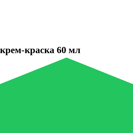
 крем-краска 60 мл