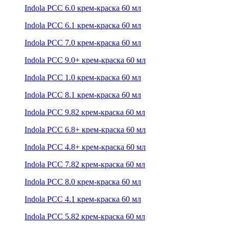
Indola PCC 6.0 крем-краска 60 мл
Indola PCC 6.1 крем-краска 60 мл
Indola PCC 7.0 крем-краска 60 мл
Indola PCC 9.0+ крем-краска 60 мл
Indola PCC 1.0 крем-краска 60 мл
Indola PCC 8.1 крем-краска 60 мл
Indola PCC 9.82 крем-краска 60 мл
Indola PCC 6.8+ крем-краска 60 мл
Indola PCC 4.8+ крем-краска 60 мл
Indola PCC 7.82 крем-краска 60 мл
Indola PCC 8.0 крем-краска 60 мл
Indola PCC 4.1 крем-краска 60 мл
Indola PCC 5.82 крем-краска 60 мл