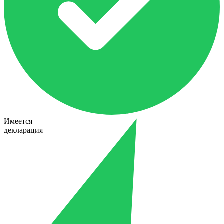
Имеется
декларация