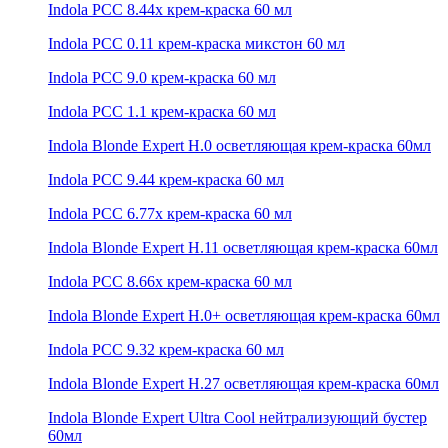
Indola PCC 8.44x крем-краска 60 мл
Indola PCC 0.11 крем-краска микстон 60 мл
Indola PCC 9.0 крем-краска 60 мл
Indola PCC 1.1 крем-краска 60 мл
Indola Blonde Expert H.0 осветляющая крем-краска 60мл
Indola PCC 9.44 крем-краска 60 мл
Indola PCC 6.77x крем-краска 60 мл
Indola Blonde Expert H.11 осветляющая крем-краска 60мл
Indola PCC 8.66x крем-краска 60 мл
Indola Blonde Expert H.0+ осветляющая крем-краска 60мл
Indola PCC 9.32 крем-краска 60 мл
Indola Blonde Expert H.27 осветляющая крем-краска 60мл
Indola Blonde Expert Ultra Cool нейтрализующий бустер
60мл