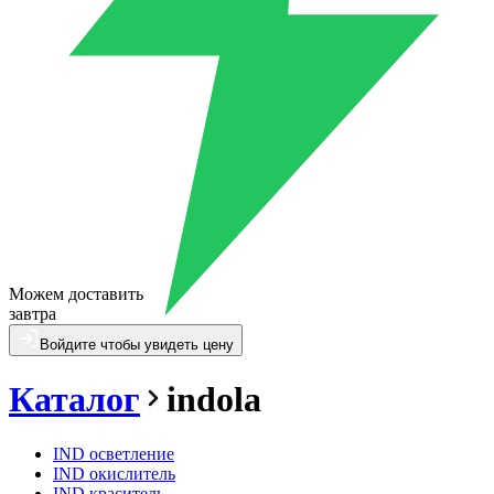
Можем доставить
завтра
Войдите чтобы увидеть цену
Каталог
indola
IND осветление
IND окислитель
IND краситель