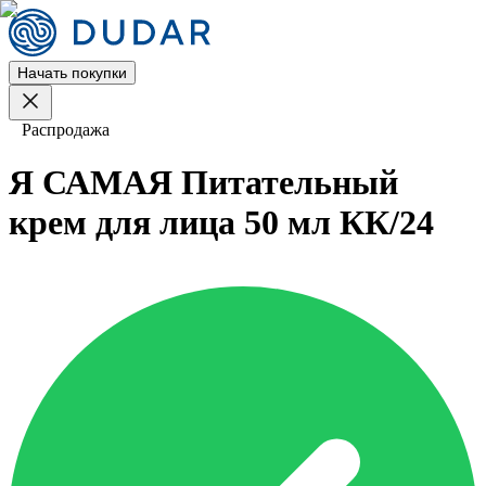
Начать покупки
Распродажа
Я САМАЯ Питательный
крем для лица 50 мл КК/24