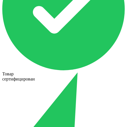
Товар
сертифицирован