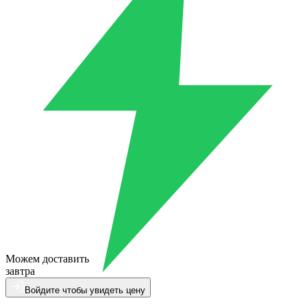
Можем доставить
завтра
Войдите чтобы увидеть цену