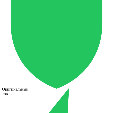
Оригинальный
товар