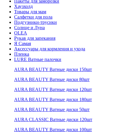
Пакеты для заморозки
Хаузхолд
Товары для мам
Салфетки для пола
Подгузники-трусики
Солнце и Луна
OLEA
Рукав для запекания
Я Самая
Аксессуары для кормления и ухода
Пленка
LURE Ватные палочки
AURA BEAUTY Ватные диски 150шт
AURA BEAUTY Ватные диски 80шт
AURA BEAUTY Ватные диски 120шт
AURA BEAUTY Ватные диски 180шт
AURA BEAUTY Ватные диски 50шт
AURA CLASSIC Ватные диски 120шт
AURA BEAUTY Ватные диски 100шт