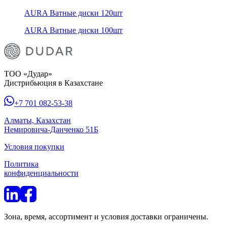
AURA Ватные диски 120шт
AURA Ватные диски 100шт
ТОО «Дудар»
Дистрибьюция в Казахстане
+7 701 082-53-38
Алматы, Казахстан
Немировича-Данченко 51Б
Условия покупки
Политика
конфиденциальности
Зона, время, ассортимент и условия доставки ограничены.