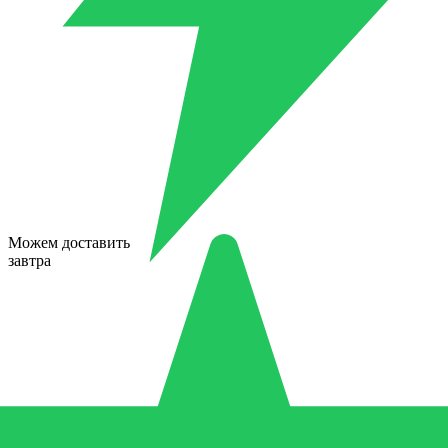
Можем доставить
завтра