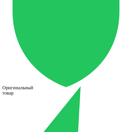
Оригинальный
товар