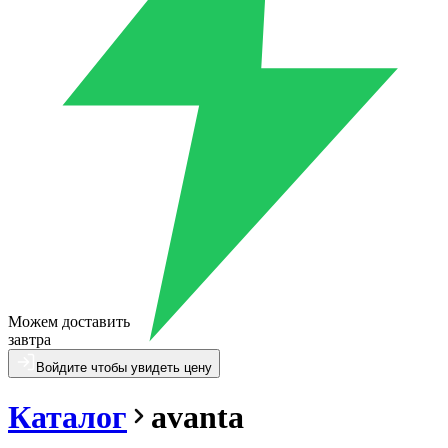
Можем доставить
завтра
Войдите чтобы увидеть цену
Каталог
avanta