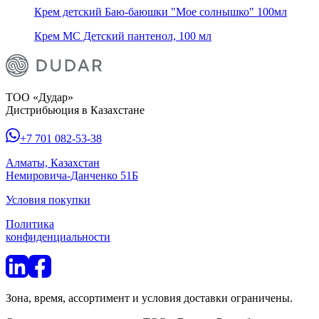
Крем детский Баю-баюшки "Мое солнышко" 100мл
Крем МС Детский пантенол, 100 мл
ТОО «Дудар»
Дистрибьюция в Казахстане
+7 701 082-53-38
Алматы, Казахстан
Немировича-Данченко 51Б
Условия покупки
Политика
конфиденциальности
Зона, время, ассортимент и условия доставки ограничены.