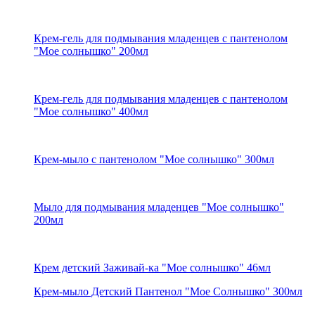
Крем-гель для подмывания младенцев с пантенолом
"Мое солнышко" 200мл
Крем-гель для подмывания младенцев с пантенолом
"Мое солнышко" 400мл
Крем-мыло с пантенолом "Мое солнышко" 300мл
Мыло для подмывания младенцев "Мое солнышко"
200мл
Крем детский Заживай-ка "Мое солнышко" 46мл
Крем-мыло Детский Пантенол "Мое Солнышко" 300мл