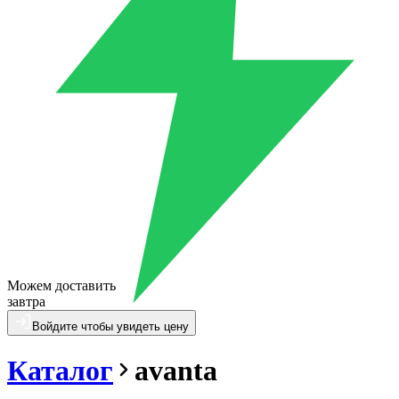
Можем доставить
завтра
Войдите чтобы увидеть цену
Каталог
avanta