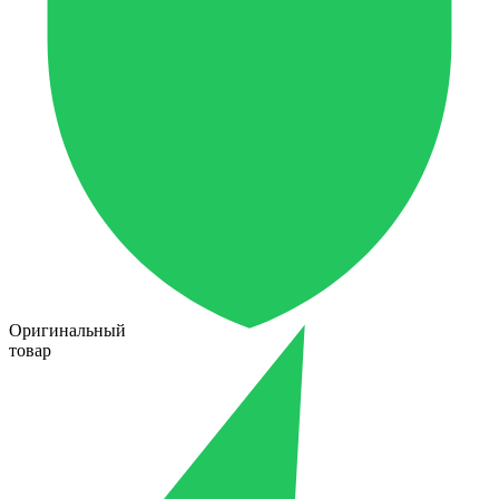
Оригинальный
товар