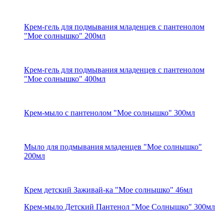
Крем-гель для подмывания младенцев с пантенолом
"Мое солнышко" 200мл
Крем-гель для подмывания младенцев с пантенолом
"Мое солнышко" 400мл
Крем-мыло с пантенолом "Мое солнышко" 300мл
Мыло для подмывания младенцев "Мое солнышко"
200мл
Крем детский Заживай-ка "Мое солнышко" 46мл
Крем-мыло Детский Пантенол "Мое Солнышко" 300мл