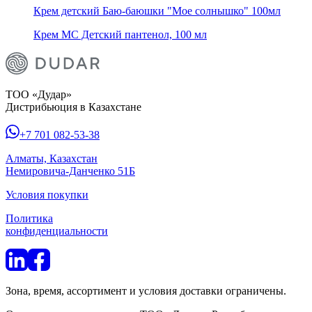
Крем детский Баю-баюшки "Мое солнышко" 100мл
Крем МС Детский пантенол, 100 мл
ТОО «Дудар»
Дистрибьюция в Казахстане
+7 701 082-53-38
Алматы, Казахстан
Немировича-Данченко 51Б
Условия покупки
Политика
конфиденциальности
Зона, время, ассортимент и условия доставки ограничены.