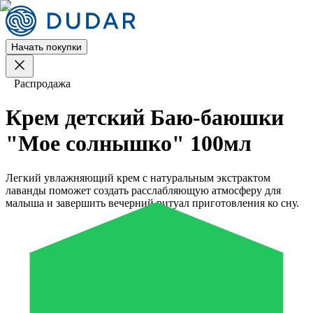
Начать покупки
Распродажа
Крем детский Баю-баюшки
"Мое солнышко" 100мл
Легкий увлажняющий крем с натуральным экстрактом
лаванды поможет создать расслабляющую атмосферу для
малыша и завершить вечерний ритуал приготовления ко сну.