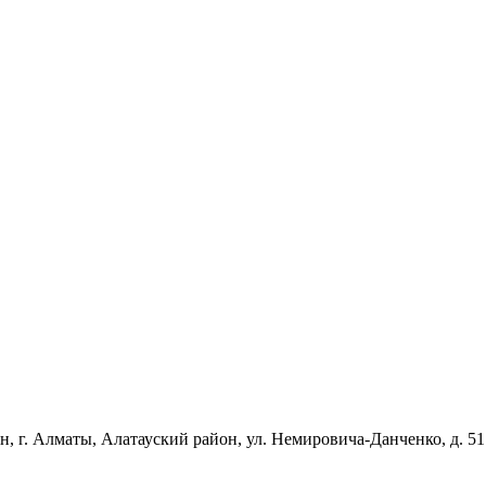
 г. Алматы, Алатауский район, ул. Немировича-Данченко, д. 51 