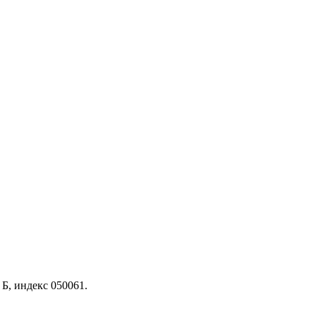
Б, индекс 050061.