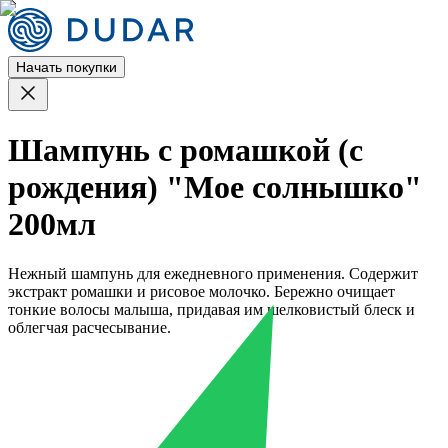
Начать покупки
Шампунь с ромашкой (с
рождения) "Мое солнышко"
200мл
Нежный шампунь для ежедневного применения. Содержит
экстракт ромашки и рисовое молочко. Бережно очищает
тонкие волосы малыша, придавая им шелковистый блеск и
облегчая расчесывание.