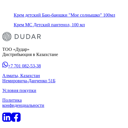
Крем детский Баю-баюшки "Мое солнышко" 100мл
Крем МС Детский пантенол, 100 мл
ТОО «Дудар»
Дистрибьюция в Казахстане
+7 701 082-53-38
Алматы, Казахстан
Немировича-Данченко 51Б
Условия покупки
Политика
конфиденциальности