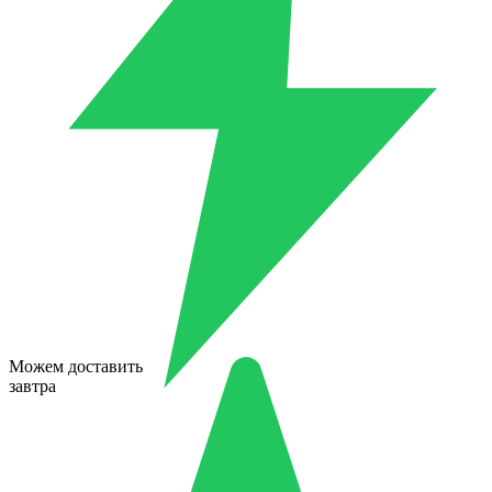
Можем доставить
завтра