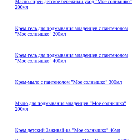
Масло-спрей детское бережный уход "Мое солнышко"
200мл
Крем-гель для подмывания младенцев с пантенолом
"Мое солнышко" 200мл
Крем-гель для подмывания младенцев с пантенолом
"Мое солнышко" 400мл
Крем-мыло с пантенолом "Мое солнышко" 300мл
Мыло для подмывания младенцев "Мое солнышко"
200мл
Крем детский Заживай-ка "Мое солнышко" 46мл