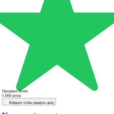
Продано более
5 000 штук
Войдите чтобы увидеть цену