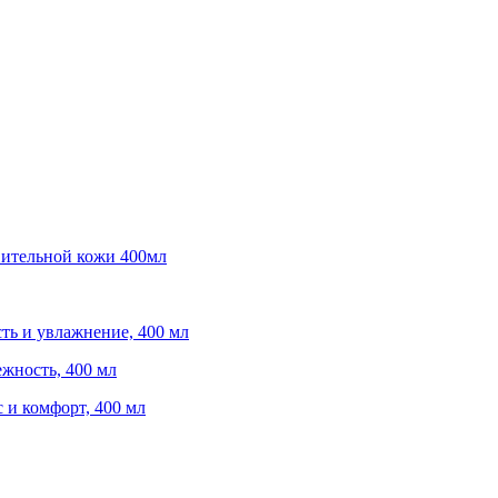
ительной кожи 400мл
ть и увлажнение, 400 мл
жность, 400 мл
 и комфорт, 400 мл