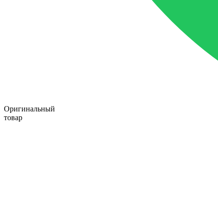
Оригинальный
товар