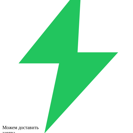
Можем доставить
завтра