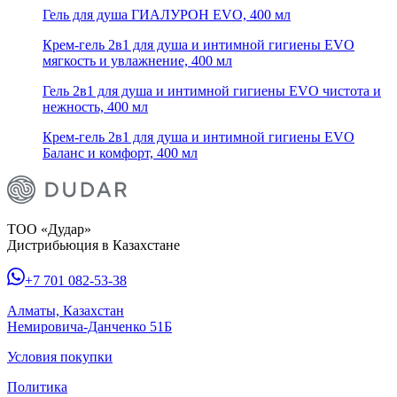
Гель для душа ГИАЛУРОН EVO, 400 мл
Крем-гель 2в1 для душа и интимной гигиены EVO
мягкость и увлажнение, 400 мл
Гель 2в1 для душа и интимной гигиены EVO чистота и
нежность, 400 мл
Крем-гель 2в1 для душа и интимной гигиены EVO
Баланс и комфорт, 400 мл
ТОО «Дудар»
Дистрибьюция в Казахстане
+7 701 082-53-38
Алматы, Казахстан
Немировича-Данченко 51Б
Условия покупки
Политика