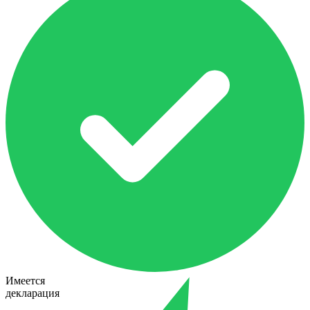
Имеется
декларация