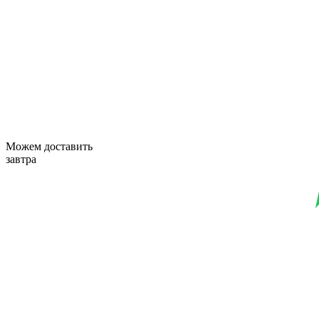
Можем доставить
завтра