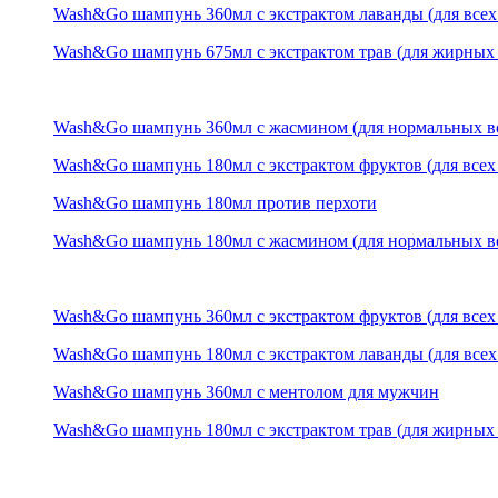
Wash&Go шампунь 360мл с экстрактом лаванды (для всех
Wash&Go шампунь 675мл с экстрактом трав (для жирных 
Wash&Go шампунь 360мл с жасмином (для нормальных в
Wash&Go шампунь 180мл с экстрактом фруктов (для всех
Wash&Go шампунь 180мл против перхоти
Wash&Go шампунь 180мл с жасмином (для нормальных в
Wash&Go шампунь 360мл с экстрактом фруктов (для всех
Wash&Go шампунь 180мл с экстрактом лаванды (для всех
Wash&Go шампунь 360мл с ментолом для мужчин
Wash&Go шампунь 180мл с экстрактом трав (для жирных 