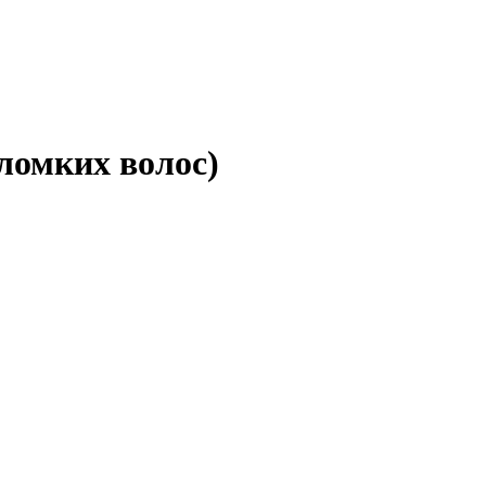
ломких волос)