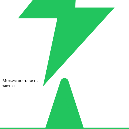
Можем доставить
завтра