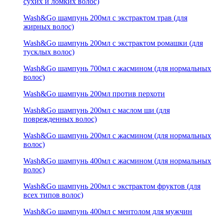
сухих и ломких волос)
Wash&Go шампунь 200мл с экстрактом трав (для
жирных волос)
Wash&Go шампунь 200мл с экстрактом ромашки (для
тусклых волос)
Wash&Go шампунь 700мл с жасмином (для нормальных
волос)
Wash&Go шампунь 200мл против перхоти
Wash&Go шампунь 200мл с маслом ши (для
поврежденных волос)
Wash&Go шампунь 200мл с жасмином (для нормальных
волос)
Wash&Go шампунь 400мл с жасмином (для нормальных
волос)
Wash&Go шампунь 200мл с экстрактом фруктов (для
всех типов волос)
Wash&Go шампунь 400мл с ментолом для мужчин