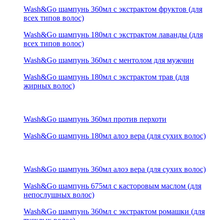
Wash&Go шампунь 360мл с экстрактом фруктов (для
всех типов волос)
Wash&Go шампунь 180мл с экстрактом лаванды (для
всех типов волос)
Wash&Go шампунь 360мл с ментолом для мужчин
Wash&Go шампунь 180мл с экстрактом трав (для
жирных волос)
Wash&Go шампунь 360мл против перхоти
Wash&Go шампунь 180мл алоэ вера (для сухих волос)
Wash&Go шампунь 360мл алоэ вера (для сухих волос)
Wash&Go шампунь 675мл с касторовым маслом (для
непослушных волос)
Wash&Go шампунь 360мл с экстрактом ромашки (для