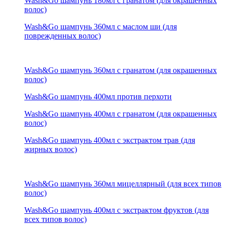
Wash&Go шампунь 180мл с гранатом (для окрашенных
волос)
Wash&Go шампунь 360мл с маслом ши (для
поврежденных волос)
Wash&Go шампунь 360мл с гранатом (для окрашенных
волос)
Wash&Go шампунь 400мл против перхоти
Wash&Go шампунь 400мл с гранатом (для окрашенных
волос)
Wash&Go шампунь 400мл с экстрактом трав (для
жирных волос)
Wash&Go шампунь 360мл мицеллярный (для всех типов
волос)
Wash&Go шампунь 400мл с экстрактом фруктов (для
всех типов волос)