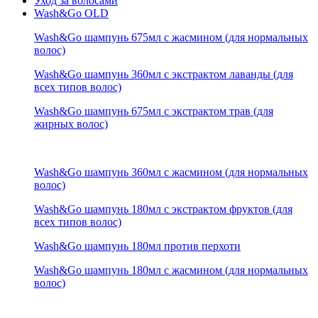
Уход за волосами
Wash&Go OLD
Wash&Go шампунь 675мл с жасмином (для нормальных
волос)
Wash&Go шампунь 360мл с экстрактом лаванды (для
всех типов волос)
Wash&Go шампунь 675мл с экстрактом трав (для
жирных волос)
Wash&Go шампунь 360мл с жасмином (для нормальных
волос)
Wash&Go шампунь 180мл с экстрактом фруктов (для
всех типов волос)
Wash&Go шампунь 180мл против перхоти
Wash&Go шампунь 180мл с жасмином (для нормальных
волос)