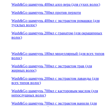
Wash&Go шампунь 400мл алоэ вера (для сухих волос)
Wash&Go шампунь 700мл против перхоти
Wash&Go шампунь 400мл с экстрактом ромашки (для
тусклых волос)
Wash&Go шампунь 200мл с гранатом (для окрашенных
волос)
Wash&Go шампунь 180мл мицеллярный (для всех типов
волос)
Wash&Go шампунь 700мл с экстрактом трав (для
жирных волос)
Wash&Go шампунь 200мл с экстрактом лаванды (для
всех типов волос)
Wash&Go шампунь 700мл с касторовым маслом (для
непослушных волос)
Wash&Go шампунь 700мл с экстрактом ванили (для