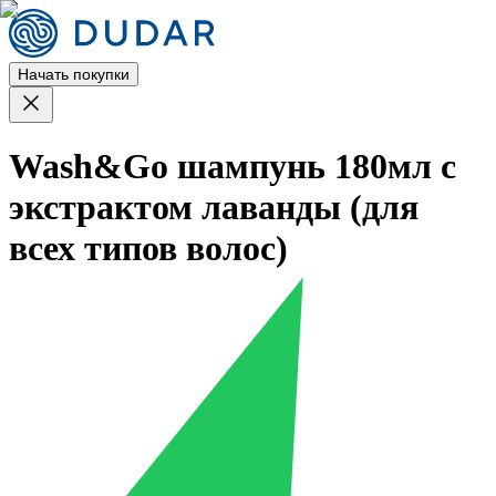
Начать покупки
Wash&Go шампунь 180мл с
экстрактом лаванды (для
всех типов волос)