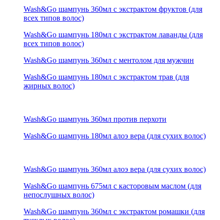
Wash&Go шампунь 360мл с экстрактом фруктов (для
всех типов волос)
Wash&Go шампунь 180мл с экстрактом лаванды (для
всех типов волос)
Wash&Go шампунь 360мл с ментолом для мужчин
Wash&Go шампунь 180мл с экстрактом трав (для
жирных волос)
Wash&Go шампунь 360мл против перхоти
Wash&Go шампунь 180мл алоэ вера (для сухих волос)
Wash&Go шампунь 360мл алоэ вера (для сухих волос)
Wash&Go шампунь 675мл с касторовым маслом (для
непослушных волос)
Wash&Go шампунь 360мл с экстрактом ромашки (для