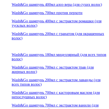
Wash&Go шампунь 400мл алоэ вера (для сухих волос)
Wash&Go шампунь 700мл против перхоти
Wash&Go шампунь 400мл с экстрактом ромашки (для
тусклых волос)
Wash&Go шампунь 200мл с гранатом (для окрашенных
волос)
Wash&Go шампунь 180мл мицеллярный (для всех типов
волос)
Wash&Go шампунь 700мл с экстрактом трав (для
жирных волос)
Wash&Go шампунь 200мл с экстрактом лаванды (для
всех типов волос)
Wash&Go шампунь 700мл с касторовым маслом (для
непослушных волос)
Wash&Go шампунь 700мл с экстрактом ванили (для