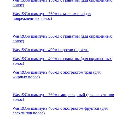
Wash&Go шампунь 180мл с гранатом (для окрашенных
волос)
Wash&Go шампунь 360мл с маслом ши (для
поврежденных волос)
Wash&Go шампунь 360мл с гранатом (для окрашенных
волос)
Wash&Go шампунь 400мл против перхоти
Wash&Go шампунь 400мл с гранатом (для окрашенных
волос)
Wash&Go шампунь 400мл с экстрактом трав (для
жирных волос)
Wash&Go шампунь 360мл мицеллярный (для всех типов
волос)
Wash&Go шампунь 400мл с экстрактом фруктов (для
всех типов волос)