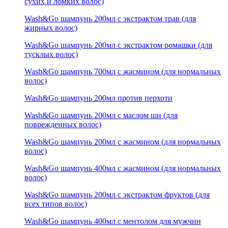
сухих и ломких волос)
Wash&Go шампунь 200мл с экстрактом трав (для
жирных волос)
Wash&Go шампунь 200мл с экстрактом ромашки (для
тусклых волос)
Wash&Go шампунь 700мл с жасмином (для нормальных
волос)
Wash&Go шампунь 200мл против перхоти
Wash&Go шампунь 200мл с маслом ши (для
поврежденных волос)
Wash&Go шампунь 200мл с жасмином (для нормальных
волос)
Wash&Go шампунь 400мл с жасмином (для нормальных
волос)
Wash&Go шампунь 200мл с экстрактом фруктов (для
всех типов волос)
Wash&Go шампунь 400мл с ментолом для мужчин