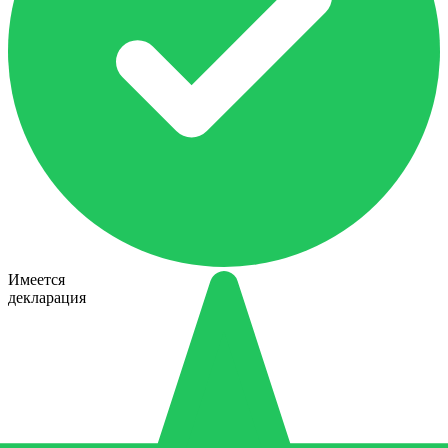
Имеется
декларация