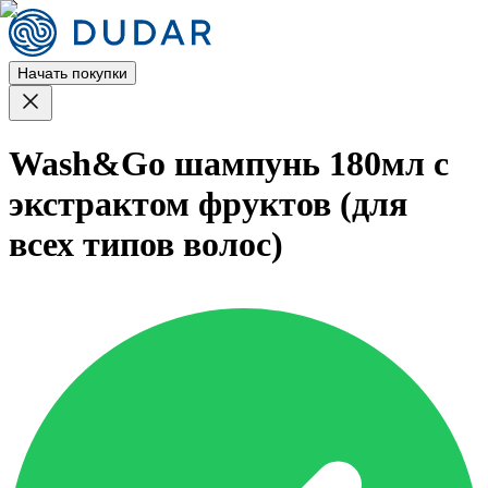
Начать покупки
Wash&Go шампунь 180мл с
экстрактом фруктов (для
всех типов волос)