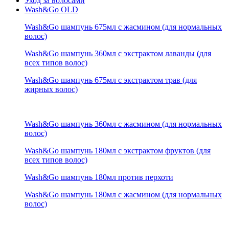
Уход за волосами
Wash&Go OLD
Wash&Go шампунь 675мл с жасмином (для нормальных
волос)
Wash&Go шампунь 360мл с экстрактом лаванды (для
всех типов волос)
Wash&Go шампунь 675мл с экстрактом трав (для
жирных волос)
Wash&Go шампунь 360мл с жасмином (для нормальных
волос)
Wash&Go шампунь 180мл с экстрактом фруктов (для
всех типов волос)
Wash&Go шампунь 180мл против перхоти
Wash&Go шампунь 180мл с жасмином (для нормальных
волос)