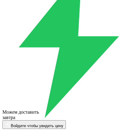
Можем доставить
завтра
Войдите чтобы увидеть цену