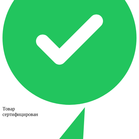
Товар
сертифицирован