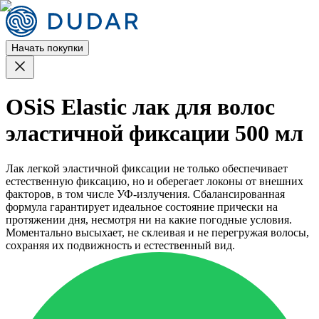
Начать покупки
OSiS Elastic лак для волос
эластичной фиксации 500 мл
Лак легкой эластичной фиксации не только обеспечивает
естественную фиксацию, но и оберегает локоны от внешних
факторов, в том числе УФ-излучения. Сбалансированная
формула гарантирует идеальное состояние прически на
протяжении дня, несмотря ни на какие погодные условия.
Моментально высыхает, не склеивая и не перегружая волосы,
сохраняя их подвижность и естественный вид.