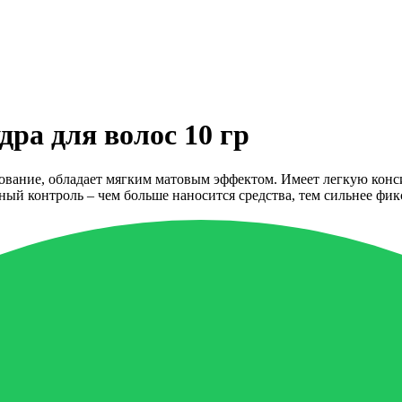
дра для волос 10 гр
рование, обладает мягким матовым эффектом. Имеет легкую конс
 контроль – чем больше наносится средства, тем сильнее фикса