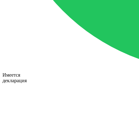
Имеется
декларация