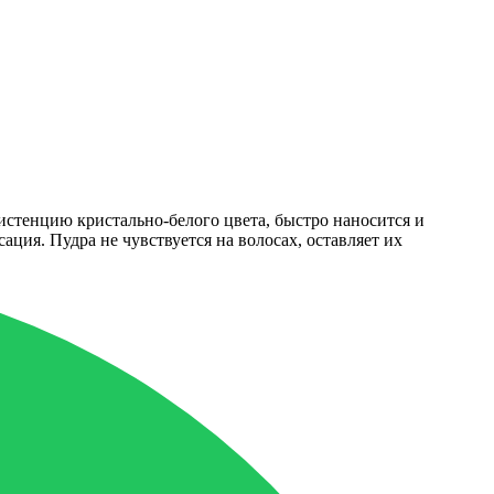
истенцию кристально-белого цвета, быстро наносится и
ция. Пудра не чувствуется на волосах, оставляет их