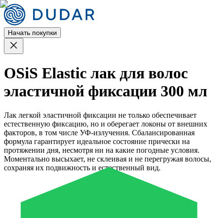
Начать покупки
OSiS Elastic лак для волос
эластичной фиксации 300 мл
Лак легкой эластичной фиксации не только обеспечивает
естественную фиксацию, но и оберегает локоны от внешних
факторов, в том числе УФ-излучения. Сбалансированная
формула гарантирует идеальное состояние прически на
протяжении дня, несмотря ни на какие погодные условия.
Моментально высыхает, не склеивая и не перегружая волосы,
сохраняя их подвижность и естественный вид.