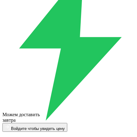
Можем доставить
завтра
Войдите чтобы увидеть цену