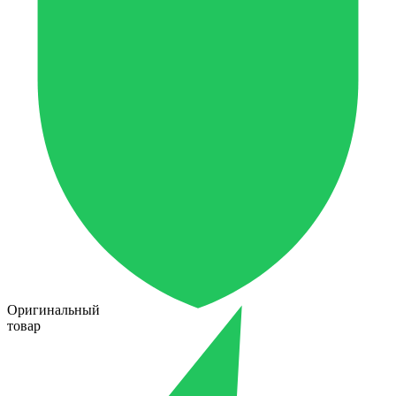
Оригинальный
товар