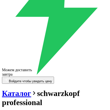
Можем доставить
завтра
Войдите чтобы увидеть цену
Каталог
schwarzkopf
professional