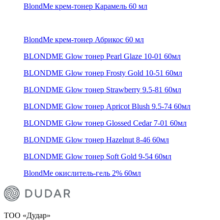
BlondMe крем-тонер Карамель 60 мл
BlondMe крем-тонер Абрикос 60 мл
BLONDME Glow тонер Pearl Glaze 10-01 60мл
BLONDME Glow тонер Frosty Gold 10-51 60мл
BLONDME Glow тонер Strawberry 9.5-81 60мл
BLONDME Glow тонер Apricot Blush 9.5-74 60мл
BLONDME Glow тонер Glossed Cedar 7-01 60мл
BLONDME Glow тонер Hazelnut 8-46 60мл
BLONDME Glow тонер Soft Gold 9-54 60мл
BlondMe окислитель-гель 2% 60мл
ТОО «Дудар»