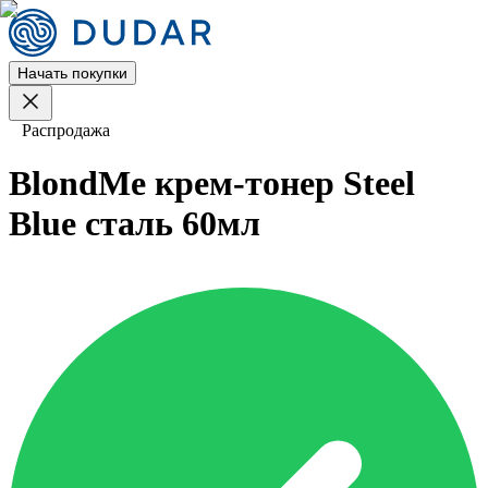
Начать покупки
Распродажа
BlondMe крем-тонер Steel
Blue сталь 60мл