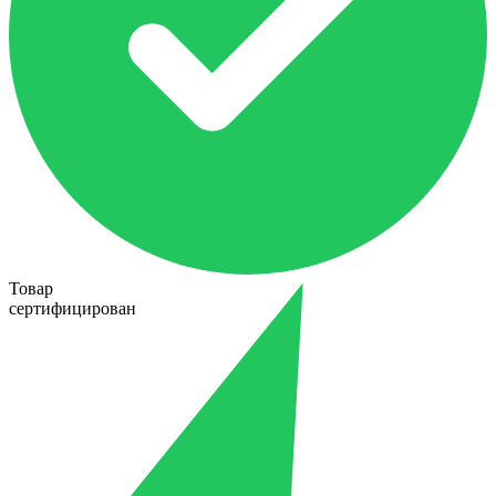
Товар
сертифицирован