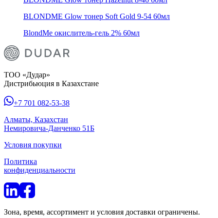
BLONDME Glow тонер Soft Gold 9-54 60мл
BlondMe окислитель-гель 2% 60мл
ТОО «Дудар»
Дистрибьюция в Казахстане
+7 701 082-53-38
Алматы, Казахстан
Немировича-Данченко 51Б
Условия покупки
Политика
конфиденциальности
Зона, время, ассортимент и условия доставки ограничены.