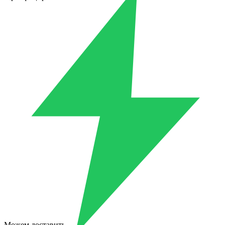
Можем доставить