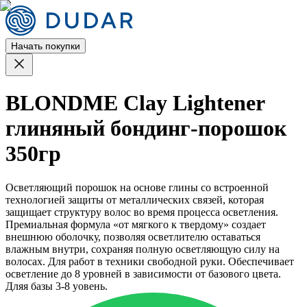
Начать покупки
BLONDME Clay Lightener
глиняный бондинг-порошок
350гр
Осветляющий порошок на основе глины со встроенной
технологией защиты от металлических связей, которая
защищает структуру волос во время процесса осветления.
Премиальная формула «от мягкого к твердому» создает
внешнюю оболочку, позволяя осветлителю оставаться
влажным внутри, сохраняя полную осветляющую силу на
волосах. Для работ в техники свободной руки. Обеспечивает
осветление до 8 уровней в зависимости от базового цвета.
Дляя базы 3-8 уовень.