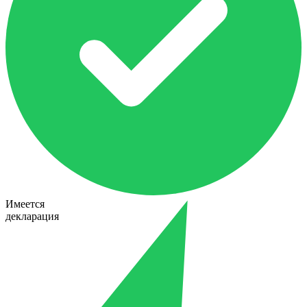
Имеется
декларация