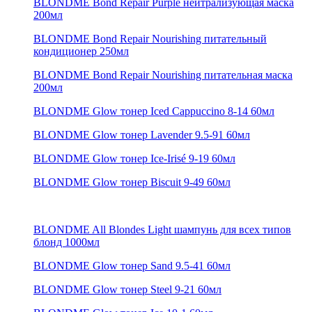
BLONDME Bond Repair Purple нейтрализующая маска
200мл
BLONDME Bond Repair Nourishing питательный
кондиционер 250мл
BLONDME Bond Repair Nourishing питательная маска
200мл
BLONDME Glow тонер Iced Cappuccino 8-14 60мл
BLONDME Glow тонер Lavender 9.5-91 60мл
BLONDME Glow тонер Ice-Irisé 9-19 60мл
BLONDME Glow тонер Biscuit 9-49 60мл
BLONDME All Blondes Light шампунь для всех типов
блонд 1000мл
BLONDME Glow тонер Sand 9.5-41 60мл
BLONDME Glow тонер Steel 9-21 60мл