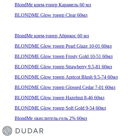
BlondMe крем-тонер Карамель 60 мл
BLONDME Glow тонер Clear 60мл
BlondMe крем-тонер Абрикос 60 мл
BLONDME Glow тонер Pearl Glaze 10-01 60мл
BLONDME Glow тонер Frosty Gold 10-51 60мл
BLONDME Glow тонер Strawberry 9.5-81 60мл
BLONDME Glow тонер Apricot Blush 9.5-74 60мл
BLONDME Glow тонер Glossed Cedar 7-01 60мл
BLONDME Glow тонер Hazelnut 8-46 60мл
BLONDME Glow тонер Soft Gold 9-54 60мл
BlondMe окислитель-гель 2% 60мл