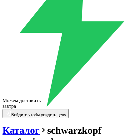
Можем доставить
завтра
Войдите чтобы увидеть цену
Каталог
schwarzkopf