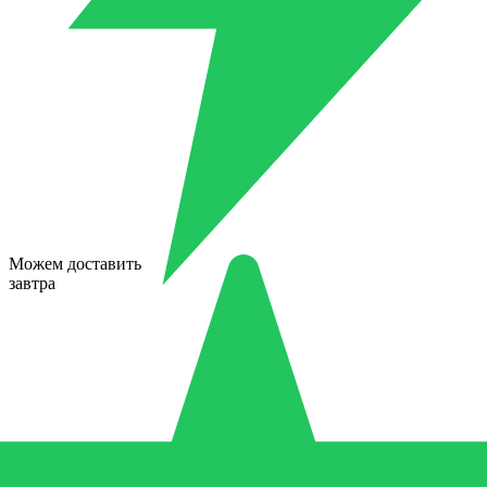
Можем доставить
завтра