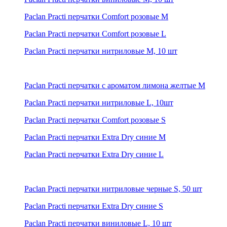
Paclan Practi перчатки Comfort розовые M
Paclan Practi перчатки Comfort розовые L
Paclan Practi перчатки нитриловые M, 10 шт
Paclan Practi перчатки с ароматом лимона желтые M
Paclan Practi перчатки нитриловые L, 10шт
Paclan Practi перчатки Comfort розовые S
Paclan Practi перчатки Extra Dry синие M
Paclan Practi перчатки Extra Dry синие L
Paclan Practi перчатки нитриловые черные S, 50 шт
Paclan Practi перчатки Extra Dry синие S
Paclan Practi перчатки виниловые L, 10 шт