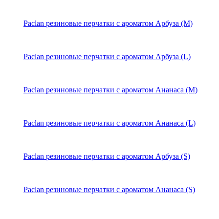
Paclan резиновые перчатки с ароматом Арбуза (M)
Paclan резиновые перчатки с ароматом Арбуза (L)
Paclan резиновые перчатки с ароматом Ананаса (M)
Paclan резиновые перчатки с ароматом Ананаса (L)
Paclan резиновые перчатки с ароматом Арбуза (S)
Paclan резиновые перчатки с ароматом Ананаса (S)