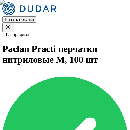
Начать покупки
Распродажа
Paclan Practi перчатки
нитриловые M, 100 шт