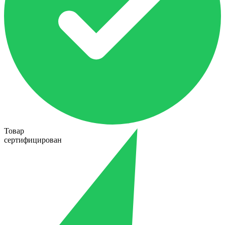
Товар
сертифицирован