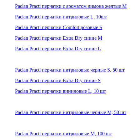
Paclan Practi перчатки с ароматом лимона желтые M
Paclan Practi перчатки нитриловые L, 10шт
Paclan Practi перчатки Comfort розовые S
Paclan Practi перчатки Extra Dry синие M
Paclan Practi перчатки Extra Dry синие L
Paclan Practi перчатки нитриловые черные S, 50 шт
Paclan Practi перчатки Extra Dry синие S
Paclan Practi перчатки виниловые L, 10 шт
Paclan Practi перчатки нитриловые черные M, 50 шт
Paclan Practi перчатки нитриловые M, 100 шт