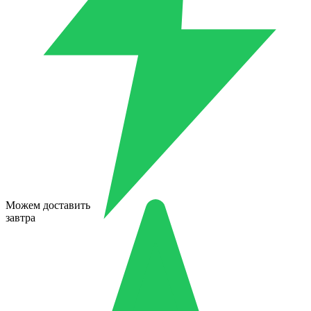
Можем доставить
завтра