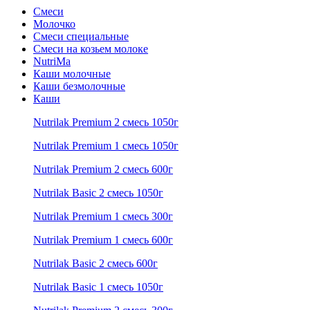
Смеси
Молочко
Смеси специальные
Смеси на козьем молоке
NutriMa
Каши молочные
Каши безмолочные
Каши
Nutrilak Premium 2 смесь 1050г
Nutrilak Premium 1 смесь 1050г
Nutrilak Premium 2 смесь 600г
Nutrilak Basic 2 смесь 1050г
Nutrilak Premium 1 смесь 300г
Nutrilak Premium 1 смесь 600г
Nutrilak Basic 2 смесь 600г
Nutrilak Basic 1 смесь 1050г