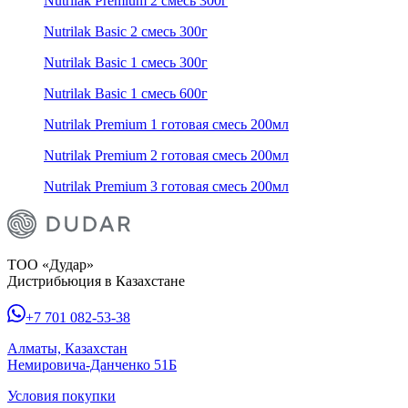
Nutrilak Premium 2 смесь 300г
Nutrilak Basic 2 смесь 300г
Nutrilak Basic 1 смесь 300г
Nutrilak Basic 1 смесь 600г
Nutrilak Premium 1 готовая смесь 200мл
Nutrilak Premium 2 готовая смесь 200мл
Nutrilak Premium 3 готовая смесь 200мл
ТОО «Дудар»
Дистрибьюция в Казахстане
+7 701 082-53-38
Алматы, Казахстан
Немировича-Данченко 51Б
Условия покупки