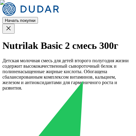
Начать покупки
Nutrilak Basic 2 смесь 300г
Детская молочная смесь для детей второго полугодия жизни
содержит высококачественный сывороточный белок и
полиненасыщенные жирные кислоты. Обогащена
сбалансированным комплексом витаминов, кальцием,
железом и антиоксидантами для гармоничного роста и
развития.