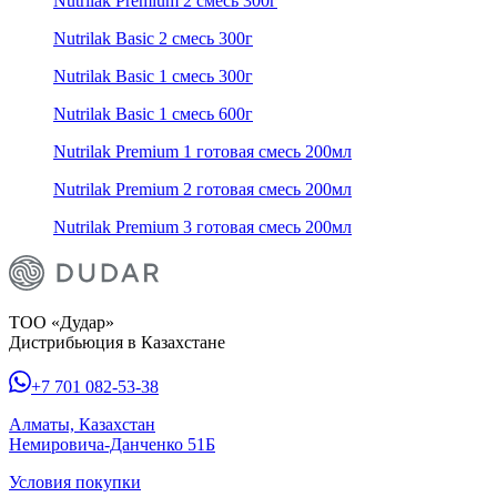
Nutrilak Premium 2 смесь 300г
Nutrilak Basic 2 смесь 300г
Nutrilak Basic 1 смесь 300г
Nutrilak Basic 1 смесь 600г
Nutrilak Premium 1 готовая смесь 200мл
Nutrilak Premium 2 готовая смесь 200мл
Nutrilak Premium 3 готовая смесь 200мл
ТОО «Дудар»
Дистрибьюция в Казахстане
+7 701 082-53-38
Алматы, Казахстан
Немировича-Данченко 51Б
Условия покупки