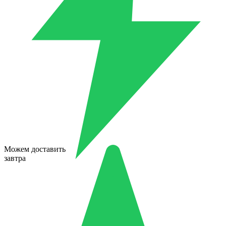
Можем доставить
завтра