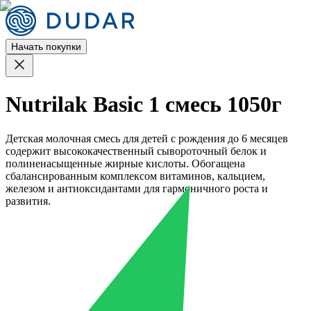
Начать покупки
Nutrilak Basic 1 смесь 1050г
Детская молочная смесь для детей с рождения до 6 месяцев
содержит высококачественный сывороточный белок и
полиненасыщенные жирные кислоты. Обогащена
сбалансированным комплексом витаминов, кальцием,
железом и антиоксидантами для гармоничного роста и
развития.