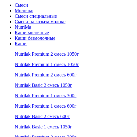
Смеси
Молочко
Смеси специальные
Смеси на козьем молоке
NutriMa
Каши молочные
Каши безмолочные
Каши
Nutrilak Premium 2 смесь 1050г
Nutrilak Premium 1 смесь 1050г
Nutrilak Premium 2 смесь 600г
Nutrilak Basic 2 смесь 1050г
Nutrilak Premium 1 смесь 300г
Nutrilak Premium 1 смесь 600г
Nutrilak Basic 2 смесь 600г
Nutrilak Basic 1 смесь 1050г