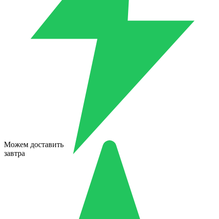
Можем доставить
завтра