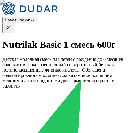
Начать покупки
Nutrilak Basic 1 смесь 600г
Детская молочная смесь для детей с рождения до 6 месяцев
содержит высококачественный сывороточный белок и
полиненасыщенные жирные кислоты. Обогащена
сбалансированным комплексом витаминов, кальцием,
железом и антиоксидантами для гармоничного роста и
развития.