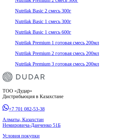
Nutrilak Premium 2 смесь 300г
Nutrilak Basic 2 смесь 300г
Nutrilak Basic 1 смесь 300г
Nutrilak Basic 1 смесь 600г
Nutrilak Premium 1 готовая смесь 200мл
Nutrilak Premium 2 готовая смесь 200мл
Nutrilak Premium 3 готовая смесь 200мл
ТОО «Дудар»
Дистрибьюция в Казахстане
+7 701 082-53-38
Алматы, Казахстан
Немировича-Данченко 51Б
Условия покупки