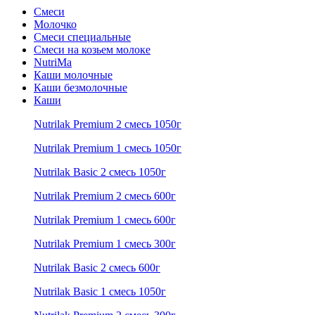
Смеси
Молочко
Смеси специальные
Смеси на козьем молоке
NutriMa
Каши молочные
Каши безмолочные
Каши
Nutrilak Premium 2 смесь 1050г
Nutrilak Premium 1 смесь 1050г
Nutrilak Basic 2 смесь 1050г
Nutrilak Premium 2 смесь 600г
Nutrilak Premium 1 смесь 600г
Nutrilak Premium 1 смесь 300г
Nutrilak Basic 2 смесь 600г
Nutrilak Basic 1 смесь 1050г