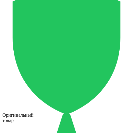
Оригинальный
товар