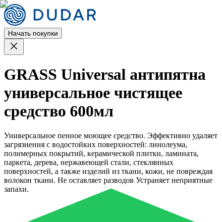
Начать покупки
GRASS Universal антипятна
универсальное чистящее
средство 600мл
Универсальное пенное моющее средство. Эффективно удаляет
загрязнения с водостойких поверхностей: линолеума,
полимерных покрытий, керамической плитки, ламината,
паркета, дерева, нержавеющей стали, стеклянных
поверхностей, а также изделий из ткани, кожи, не повреждая
волокон ткани. Не оставляет разводов Устраняет неприятные
запахи.