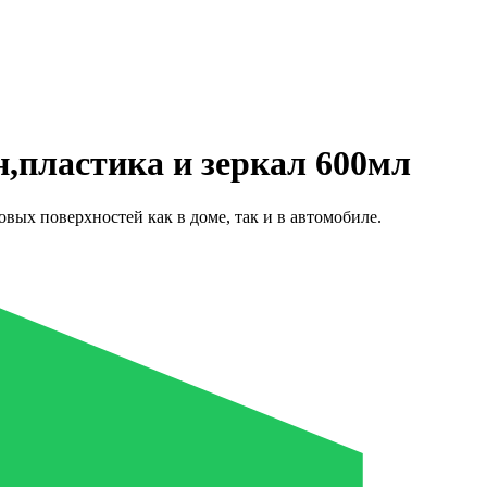
н,пластика и зеркал 600мл
овых поверхностей как в доме, так и в автомобиле.