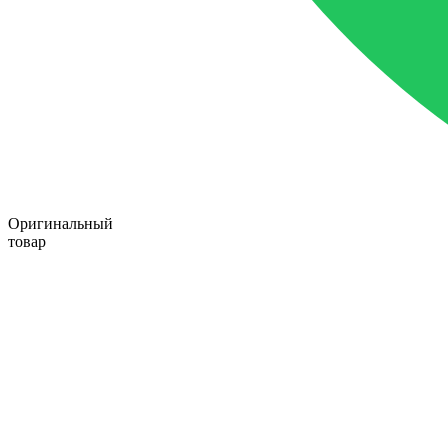
Оригинальный
товар