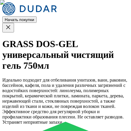
Начать покупки
GRASS DOS-GEL
универсальный чистящий
гель 750мл
Идеально подходит для отбеливания унитазов, ванн, раковин,
бассейнов, кафеля, пола и удаления различных загрязнений с
водостойких поверхностей: линолеума, полимерных
покрытий, керамической плитки, ламината, паркета, дерева,
нержавеющей стали, стеклянных поверхностей, а также
изделий из ткани и кожи, не повреждая волокон тканей.
Эффективное средство для регулярной уборки и
профилактики образования плесени. Не оставляет разводов.
Устраняет неприятные запахи.