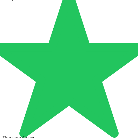
Продано более