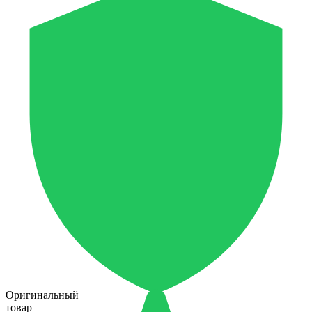
Оригинальный
товар