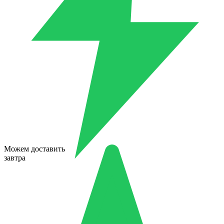
Можем доставить
завтра