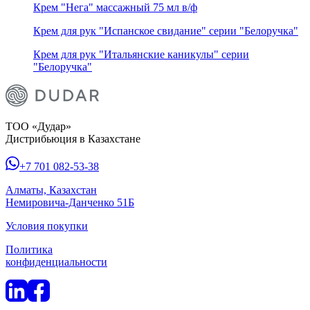
Крем "Нега" массажный 75 мл в/ф
Крем для рук "Испанское свидание" серии "Белоручка"
Крем для рук "Итальянские каникулы" серии
"Белоручка"
ТОО «Дудар»
Дистрибьюция в Казахстане
+7 701 082-53-38
Алматы, Казахстан
Немировича-Данченко 51Б
Условия покупки
Политика
конфиденциальности