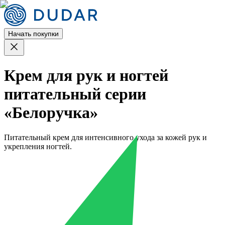
Начать покупки
Крем для рук и ногтей
питательный серии
«Белоручка»
Питательный крем для интенсивного ухода за кожей рук и
укрепления ногтей.